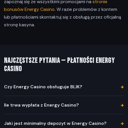
zapoznaj się ze wszystkimi promocjami na
stronie
bonusów Energy Casino
. W razie problemów z kontem
lub płatnościami skontaktuj się z obsługą przez oficjalną
stronę kasyna.
Najczęstsze pytania — płatności Energy
Casino
+
Czy Energy Casino obsługuje BLIK?
Tak, Energy Casino obsługuje BLIK — jeden z
+
Ile trwa wypłata z Energy Casino?
najpopularniejszych systemów płatności w Polsce. Wpłata
przez BLIK jest natychmiastowa. Wypłata realizowana jest
Wypłaty przez e-portfele (Skrill, Neteller, BLIK) są
zazwyczaj do 24 godzin. Sprawdź dostępność BLIK na
+
Jaki jest minimalny depozyt w Energy Casino?
realizowane zazwyczaj w ciągu 24 godzin. Przelewy bankowe
oficjalnej stronie kasyna, ponieważ może zależeć od twojego