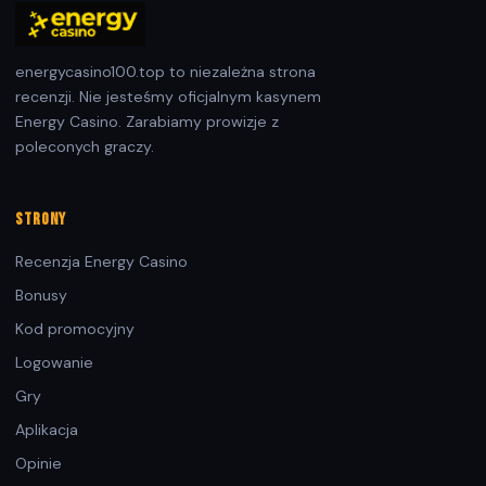
energycasino100.top to niezależna strona
recenzji. Nie jesteśmy oficjalnym kasynem
Energy Casino. Zarabiamy prowizje z
poleconych graczy.
Strony
Recenzja Energy Casino
Bonusy
Kod promocyjny
Logowanie
Gry
Aplikacja
Opinie