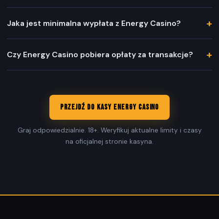
mogą trwać 1–5 dni roboczych. Przed pierwszą wypłatą
banku.
Minimalny depozyt w Energy Casino wynosi €10 (lub
wymagana jest weryfikacja tożsamości (KYC), co może
+
Jaka jest minimalna wypłata z Energy Casino?
równowartość w innej walucie). To wystarczające minimum,
jednorazowo wydłużyć czas.
by aktywować bonus powitalny 100% do €200 + do 400
Minimalna wypłata z Energy Casino wynosi €10. Wypłaty są
Free Spinów.
+
Czy Energy Casino pobiera opłaty za transakcje?
realizowane po weryfikacji tożsamości (jednorazowo) i po
spełnieniu ewentualnych warunków obrotu aktywnego
Energy Casino zazwyczaj nie pobiera opłat za standardowe
bonusu.
transakcje. Twój bank lub dostawca portfela elektronicznego
może jednak naliczać własne prowizje za przelew walutowy.
Przejdź do kasy Energy Casino
Sprawdź aktualne warunki na oficjalnej stronie kasyna.
Graj odpowiedzialnie. 18+. Weryfikuj aktualne limity i czasy
na oficjalnej stronie kasyna.