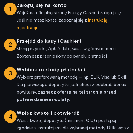
Zaloguj się na konto
Wejdź na oficjalną stronę Energy Casino i zaloguj się.
Jeśli nie masz konta, zapoznaj się z
instrukcją
rejestracji
.
Przejdź do kasy (Cashier)
Kliknij przycisk „Wpłać" lub „Kasa" w górnym menu.
Zostaniesz przeniesiony do panelu płatności.
Wybierz metodę płatności
Wybierz preferowaną metodę — np. BLIK, Visa lub Skrill.
Dla pierwszego depozytu: jeśli chcesz odebrać bonus
powitalny,
zaznacz ofertę na tej stronie przed
potwierdzeniem wpłaty
.
Wpisz kwotę i potwierdź
Wpisz kwotę depozytu (minimum €10) i postępuj
zgodnie z instrukcjami dla wybranej metody. BLIK: wpisz