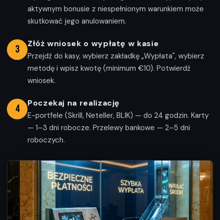
aktywnym bonusie z niespełnionym warunkiem może
skutkować jego anulowaniem.
Złóż wniosek o wypłatę w kasie
Przejdź do kasy, wybierz zakładkę „Wypłata", wybierz
metodę i wpisz kwotę (minimum €10). Potwierdź
wniosek.
Poczekaj na realizację
E-portfele (Skrill, Neteller, BLIK) — do 24 godzin. Karty
— 1–3 dni robocze. Przelewy bankowe — 2–5 dni
roboczych.