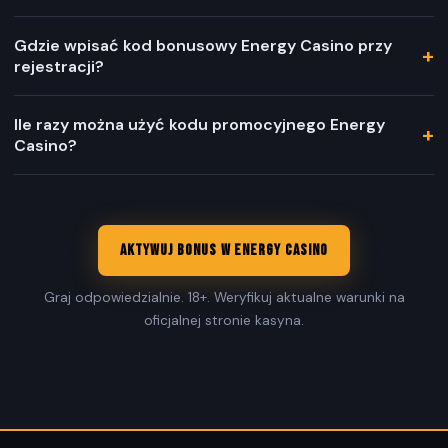
automatycznie. Kod należy aktywować po zalogowaniu, nie
Tak — kod ECTGR daje 50 darmowych spinów bez depozytu
Gdzie wpisać kod bonusowy Energy Casino przy
podczas rejestracji.
+
dla graczy korzystających z logowania przez Telegram. To
rejestracji?
jedyna oferta bez depozytu dostępna przez kod. Bonus
powitalny wymaga pierwszego depozytu minimum €10.
Kod ECTGR wpisuje się po zalogowaniu przez Telegram w
Ile razy można użyć kodu promocyjnego Energy
+
zakładce „Kod Promocyjny" — nie podczas rejestracji. Bonus
Casino?
powitalny na pierwszy depozyt aktywuje się przez
zaznaczenie oferty na stronie kasy przed wpłatą, bez kodu.
Kod ECTGR jest jednorazowy — jeden raz na klienta. Bonus
powitalny na depozyt również przysługuje jednorazowo.
Promocje weekendowe i tygodniowe mają własne zasady
Aktywuj bonus w Energy Casino
częstotliwości — sprawdź aktualny regulamin na oficjalnej
stronie kasyna.
Graj odpowiedzialnie. 18+. Weryfikuj aktualne warunki na
oficjalnej stronie kasyna.