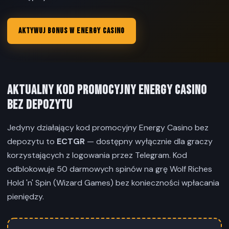
Aktywuj bonus w Energy Casino
Aktualny kod promocyjny Energy Casino
bez depozytu
Jedyny działający kod promocyjny Energy Casino bez
depozytu to
ECTGR
— dostępny wyłącznie dla graczy
korzystających z logowania przez Telegram. Kod
odblokowuje 50 darmowych spinów na grę Wolf Riches
Hold 'n' Spin (Wizard Games) bez konieczności wpłacania
pieniędzy.