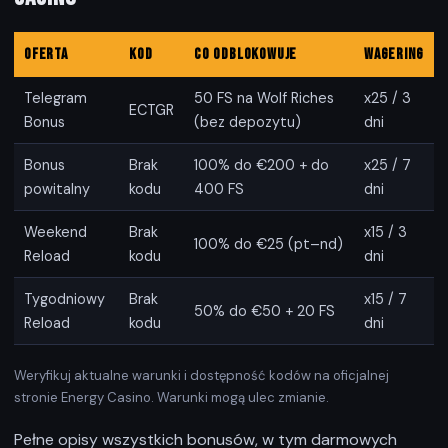
Oferta
Kod
Co odblokowuje
Wagering
Telegram
50 FS na Wolf Riches
x25 / 3
ECTGR
Bonus
(bez depozytu)
dni
Bonus
Brak
100% do €200 + do
x25 / 7
powitalny
kodu
400 FS
dni
Weekend
Brak
x15 / 3
100% do €25 (pt–nd)
Reload
kodu
dni
Tygodniowy
Brak
x15 / 7
50% do €50 + 20 FS
Reload
kodu
dni
Weryfikuj aktualne warunki i dostępność kodów na oficjalnej
stronie Energy Casino. Warunki mogą ulec zmianie.
Pełne opisy wszystkich bonusów, w tym darmowych